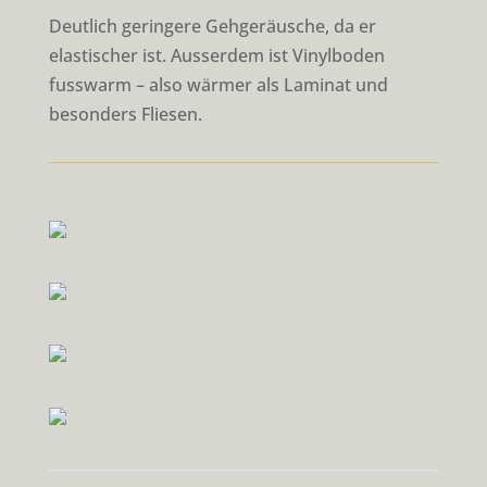
Deutlich geringere Gehgeräusche, da er
elastischer ist. Ausserdem ist
Vinylboden
fusswarm – also wärmer als Laminat und
besonders Fliesen.