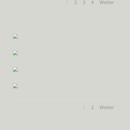
1
2
3
4
Weiter
1
2
Weiter